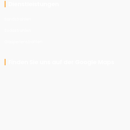
Dienstleistungen
Sandstrahlen
Sodastrahlen
Glasperlenstrahlen
Finden Sie uns auf der Google Maps