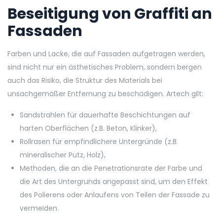
Beseitigung von Graffiti an
Fassaden
Farben und Lacke, die auf Fassaden aufgetragen werden,
sind nicht nur ein ästhetisches Problem, sondern bergen
auch das Risiko, die Struktur des Materials bei
unsachgemäßer Entfernung zu beschädigen. Artech gilt:
Sandstrahlen für dauerhafte Beschichtungen auf
harten Oberflächen (z.B. Beton, Klinker),
Rollrasen für empfindlichere Untergründe (z.B.
mineralischer Putz, Holz),
Methoden, die an die Penetrationsrate der Farbe und
die Art des Untergrunds angepasst sind, um den Effekt
des Polierens oder Anlaufens von Teilen der Fassade zu
vermeiden.