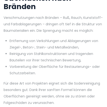
Bränden
Verschmutzungen nach Bränden – Ruß, Rauch, Kunststoff-
und Farbablagerungen – dringen oft tief in die Struktur von
Baumaterialien ein. Die Sprengung macht es möglich:
Entfernung von Verkohlungen und Ablagerungen von
Ziegel-, Beton-, Stein- und Metallwänden,
Reinigung von Stahlkonstruktionen und tragenden
Bauteilen vor ihrer technischen Bewertung,
Vorbereitung der Oberfläche für Restaurierungs- oder
Schutzarbeiten.
Für diese Art von Projekten eignet sich die Sodenreinigung
besonders gut. Dank ihrer sanften Formel können die
Oberflächen gereinigt werden, ohne sie zu stören oder
Folgeschäden zu verursachen.