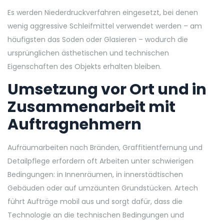
Es werden Niederdruckverfahren eingesetzt, bei denen
wenig aggressive Schleifmittel verwendet werden – am
häufigsten das Soden oder Glasieren – wodurch die
ursprünglichen ästhetischen und technischen
Eigenschaften des Objekts erhalten bleiben.
Umsetzung vor Ort und in
Zusammenarbeit mit
Auftragnehmern
Aufräumarbeiten nach Bränden, Graffitientfernung und
Detailpflege erfordern oft Arbeiten unter schwierigen
Bedingungen: in Innenräumen, in innerstädtischen
Gebäuden oder auf umzäunten Grundstücken. Artech
führt Aufträge mobil aus und sorgt dafür, dass die
Technologie an die technischen Bedingungen und