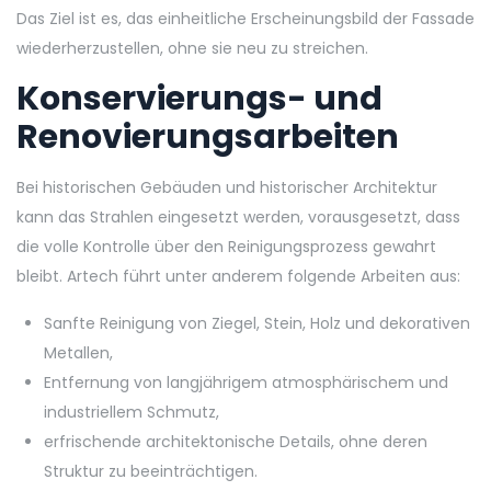
Das Ziel ist es, das einheitliche Erscheinungsbild der Fassade
wiederherzustellen, ohne sie neu zu streichen.
Konservierungs- und
Renovierungsarbeiten
Bei historischen Gebäuden und historischer Architektur
kann das Strahlen eingesetzt werden, vorausgesetzt, dass
die volle Kontrolle über den Reinigungsprozess gewahrt
bleibt. Artech führt unter anderem folgende Arbeiten aus:
Sanfte Reinigung von Ziegel, Stein, Holz und dekorativen
Metallen,
Entfernung von langjährigem atmosphärischem und
industriellem Schmutz,
erfrischende architektonische Details, ohne deren
Struktur zu beeinträchtigen.