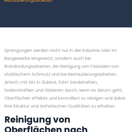
Restaurierungsarbeiten
Sprengungen werden nicht nur in der Industrie oder im
Baugewerbe eingesetzt, sondern auch bei
Brandrodungsarbeiten, der Reinigung von Fassaden von
städtischem Schmutz und bei Restaurierungsarbeiten.
Artech, mit Sitz in Slubice, führt Sandstrahlen,
Sodenstrahlen und Glasieren durch, wenn es darum geht,
Oberflächen effektiv und kontrolliert zu reinigen und dabei
ihre Struktur und ästhetischen Qualitäten zu erhalten.
Reinigung von
Oberflächen nach